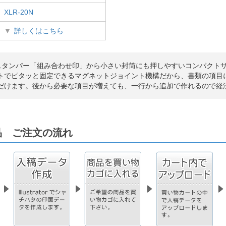
XLR-20N
詳しくはこちら
スタンパー「組み合わせ印」から小さい封筒にも押しやすいコンパクト
トでピタッと固定できるマグネットジョイント機構だから、書類の項目
だけます。後から必要な項目が増えても、一行から追加で作れるので経
品 ご注文の流れ