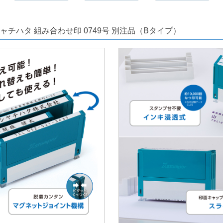
ャチハタ 組み合わせ印 0749号 別注品（Bタイプ）