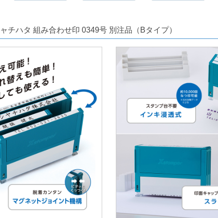
ャチハタ 組み合わせ印 0349号 別注品（Bタイプ）