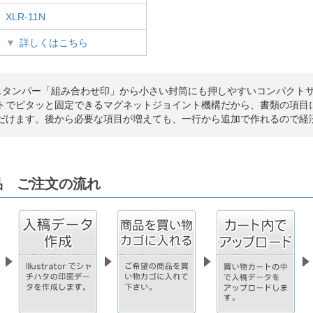
XLR-11N
詳しくはこちら
スタンパー「組み合わせ印」から小さい封筒にも押しやすいコンパクト
トでピタッと固定できるマグネットジョイント機構だから、書類の項目
だけます。後から必要な項目が増えても、一行から追加で作れるので経
品 ご注文の流れ