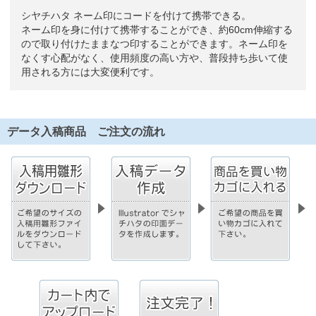
シヤチハタ ネーム印にコードを付けて携帯できる。
ネーム印を身に付けて携帯することができ、約60cm伸縮する
ので取り付けたままなつ印することができます。ネーム印を
なくす心配がなく、使用頻度の高い方や、普段持ち歩いて使
用される方には大変便利です。
データ入稿商品 ご注文の流れ