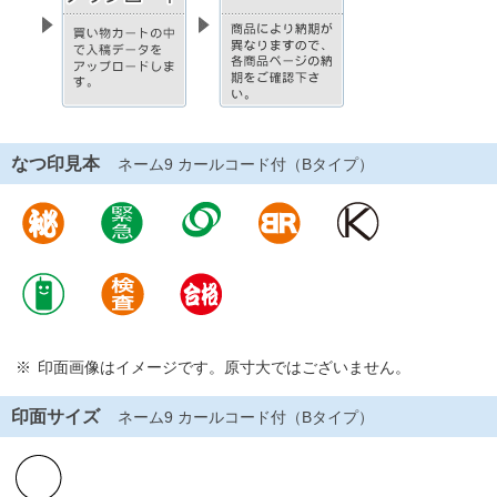
なつ印見本
ネーム9 カールコード付（Bタイプ）
印面画像はイメージです。原寸大ではございません。
印面サイズ
ネーム9 カールコード付（Bタイプ）