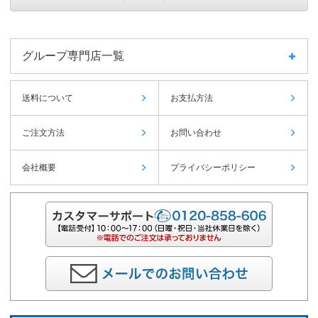
グループ専門店一覧
送料について
お支払方法
ご注文方法
お問い合わせ
会社概要
プライバシーポリシー