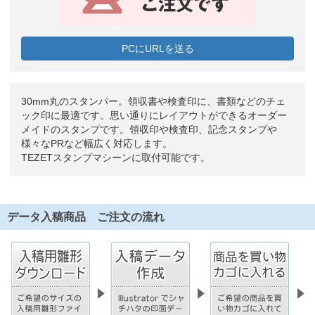
PCにURLを送る
30mm丸のスタンパー。領収書や検査印に、書類などのチェ
ック印に最適です。思い通りにレイアウトができるオーダー
メイドのスタンプです。領収印や検査印、記念スタンプや
様々なPRなど幅広く対応します。
TEZETスタンプマシーンに取付可能です。
データ入稿商品 ご注文の流れ