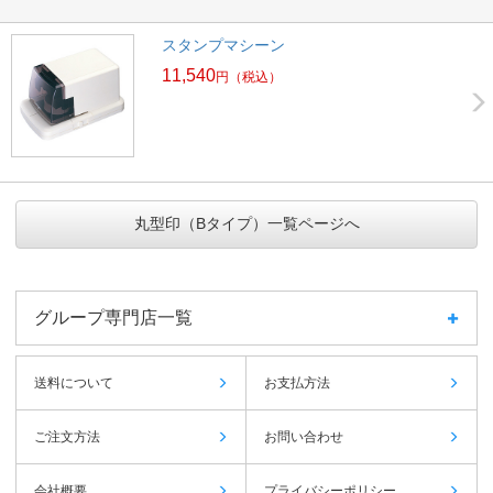
スタンプマシーン
11,540
円
（税込）
丸型印（Bタイプ）一覧ページへ
グループ専門店一覧
送料について
お支払方法
ご注文方法
お問い合わせ
会社概要
プライバシーポリシー