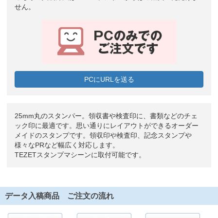
せん。
PCにURLを送る
25mm丸のスタンパー。領収書や検査印に、書類などのチェ
ック印に最適です。思い通りにレイアウトができるオーダー
メイドのスタンプです。領収印や検査印、記念スタンプや
様々なPRなど幅広く対応します。
TEZETスタンプマシーンに取付可能です。
データ入稿商品 ご注文の流れ