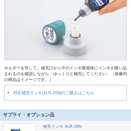
ホルダーを外して、補充口から中のインキ吸蔵体にインキが吸い込
まれるのを確認しながら、ゆっくりと補充してください。（画像内
の商品はイメージです。）
対応補充インキ[XLR-20N]のご購入はこちら
サプライ・オプション品
補充インキ XLR-20N