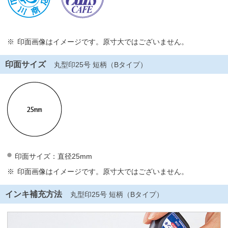
印面画像はイメージです。原寸大ではございません。
印面サイズ
丸型印25号 短柄（Bタイプ）
印面サイズ：直径25mm
印面画像はイメージです。原寸大ではございません。
インキ補充方法
丸型印25号 短柄（Bタイプ）