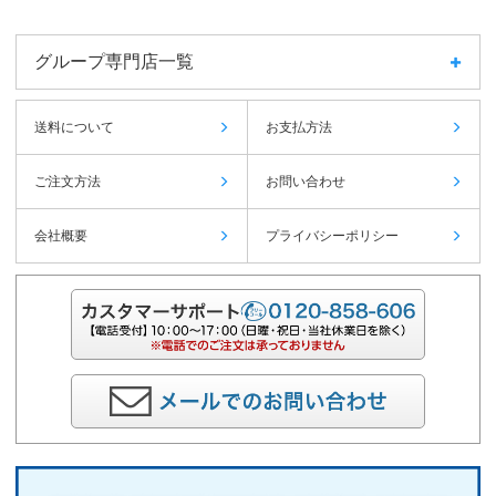
グループ専門店一覧
送料について
お支払方法
ご注文方法
お問い合わせ
会社概要
プライバシーポリシー